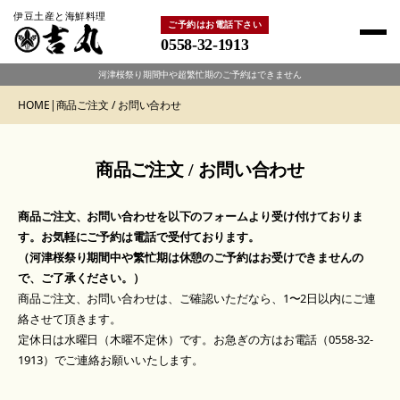
伊豆土産と海鮮料理
ご予約はお電話下さい
0558-32-1913
河津桜祭り期間中や超繁忙期のご予約はできません
HOME
|
商品ご注文 / お問い合わせ
商品ご注文 / お問い合わせ
商品ご注文、お問い合わせを以下のフォームより受け付けておりま
す。お気軽にご予約は電話で受付ております。
（河津桜祭り期間中や繁忙期は休憩のご予約はお受けできませんの
で、ご了承ください。）
商品ご注文、お問い合わせは、ご確認いただなら、1〜2日以内にご連
絡させて頂きます。
定休日は水曜日（木曜不定休）です。お急ぎの方はお電話（0558-32-
1913）でご連絡お願いいたします。