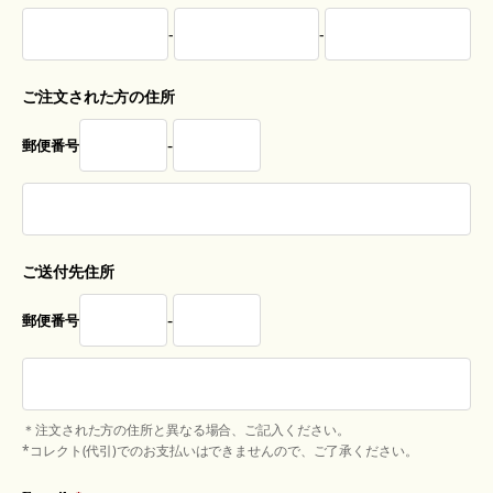
-
-
ご注文された方の住所
-
郵便番号
ご送付先住所
-
郵便番号
＊注文された方の住所と異なる場合、ご記入ください。
*コレクト(代引)でのお支払いはできませんので、ご了承ください。