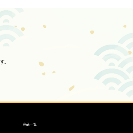
。
す。
商品一覧