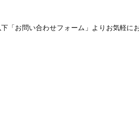
以下「お問い合わせフォーム」よりお気軽に