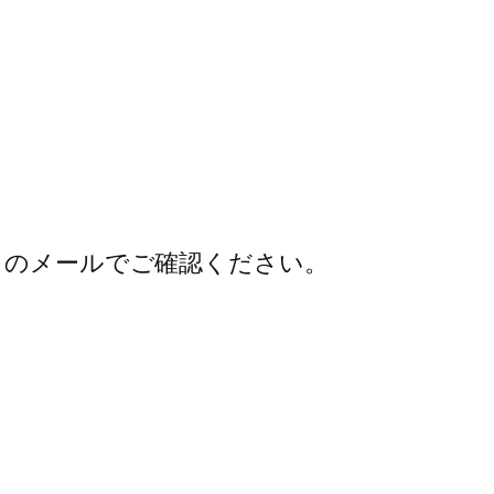
らのメールでご確認ください。