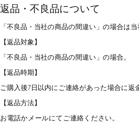
返品・不良品について
「不良品・当社の商品の間違い」の場合は当
【返品対象】
「不良品・当社の商品の間違い」の場合。
【返品時期】
ご購入後7日以内にご連絡があった場合に返
【返品方法】
お電話かメールにてご連絡ください。