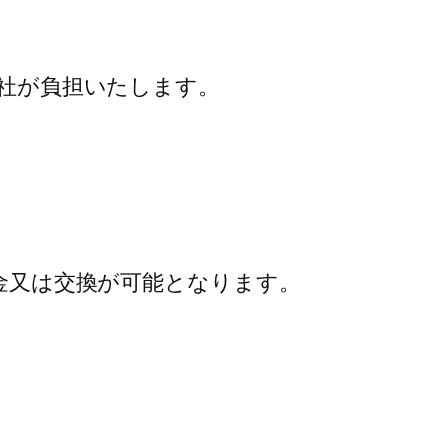
社が負担いたします。
金又は交換が可能となります。