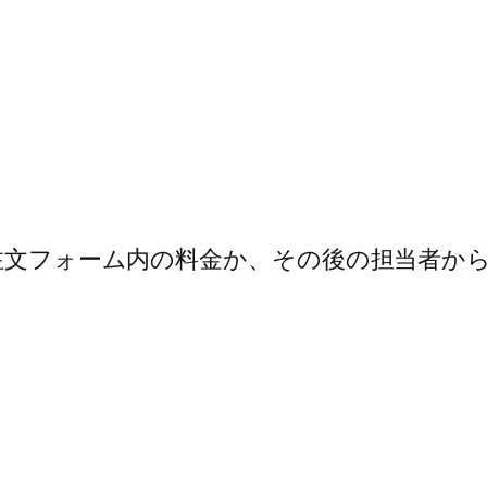
注文フォーム内の料金か、その後の担当者か