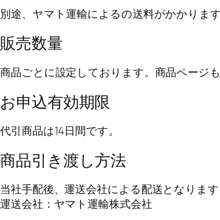
別途、ヤマト運輸によるの送料がかかりま
販売数量
商品ごとに設定しております。商品ページ
お申込有効期限
代引商品は14日間です。
商品引き渡し方法
当社手配後、運送会社による配送となります
運送会社：ヤマト運輸株式会社