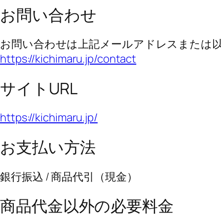
お問い合わせ
お問い合わせは上記メールアドレスまたは
https://kichimaru.jp/contact
サイトURL
https://kichimaru.jp/
お支払い方法
銀行振込 / 商品代引（現金）
商品代金以外の必要料金