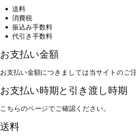
送料
消費税
振込み手数料
代引き手数料
お支払い金額
お支払い金額につきましては当サイトのご
お支払い時期と引き渡し時期
こちらのページでご確認ください。
送料