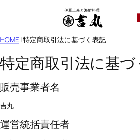
伊豆土産と海鮮料理
HOME
|
特定商取引法に基づく表記
特定商取引法に基づ
販売事業者名
吉丸
運営統括責任者